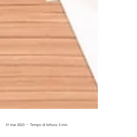
31 mar 2023
Tempo di lettura: 5 min