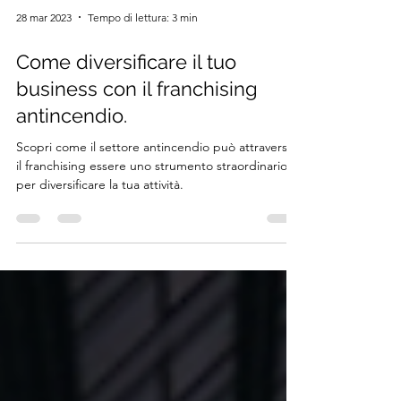
28 mar 2023
Tempo di lettura: 3 min
Come diversificare il tuo
business con il franchising
antincendio.
Scopri come il settore antincendio può attraverso
il franchising essere uno strumento straordinario
per diversificare la tua attività.