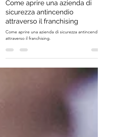
Come aprire una azienda di
sicurezza antincendio
attraverso il franchising
Come aprire una azienda di sicurezza antincendio
attraverso il franchising.