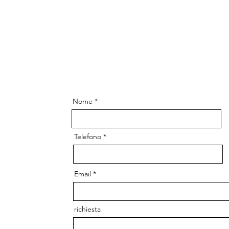
Nome
Telefono
Email
richiesta