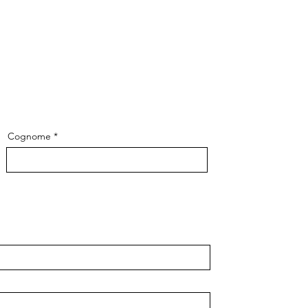
Cognome