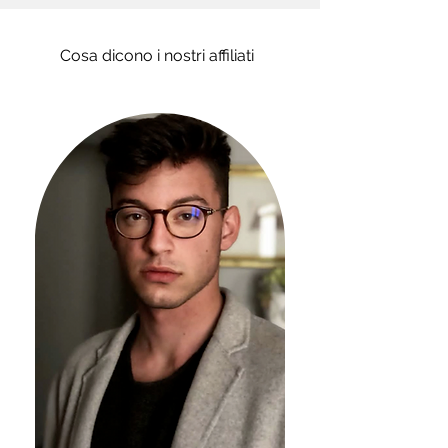
Cosa dicono i nostri affiliati