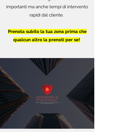
importanti ma anche tempi di intervento
rapidi dal cliente.
Prenota subito la tua zona prima che
qualcun altro la prenoti per se!