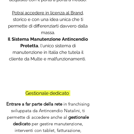
Potrai accedere in licenza al Brand,
storico e
con una idea unica che ti
permette di differenziarti davvero dalla
massa.
Il Sistema Manutenzione Antincendio
Protetta
, l'unico sistema di
manutenzione in Italia che tutela il
cliente da Multe e malfunzionamenti.
Gestionale dedicato
Entrare a far parte della rete
in franchising
sviluppata da Antincendio Natalini, ti
permette di accedere anche al
gestionale
dedicato
per gestire manutenzione,
interventi con tablet, fatturazione,