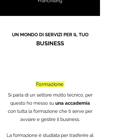
Franchising
UN MONDO DI SERVIZI PER IL TUO
BUSINESS
Formazione
Si parla di un settore molto tecnico, per
questo ho messo su
una accademia
con tutta la formazione che ti serve per
avviare e gestire il business.
La formazione è studiata per trasferire al