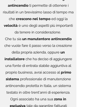
antincendio
ti permette di ottenere i
risultati in un brevissimo lasso di tempo ma
che
crescono nel tempo
ed oggi la
velocità
è uno degli aspetti più importanti
da tenere in considerazione.
Che tu sia
un manutentore antincendio
che vuole fare il passo verso la creazione
della propria azienda, oppure
un
installatore
che ha deciso di aggiungere
una fonte di entrata stabile aggiuntiva al
proprio business, avrai accesso al
primo
sistema
professionale di manutenzione
antincendio protetta in Italia, un sistema
testato in oltre trent'anni di esperienza.
Ogni associato ha una sua
zona in
esclusiva
tale da garantire fatturati