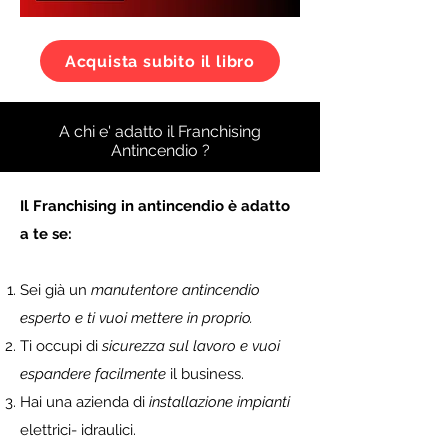
Acquista subito il libro
A chi e' adatto il Franchising
Antincendio ?
Il Franchising in antincendio è adatto
a te se:
Sei già un
manutentore antincendio
esperto e ti vuoi mettere in proprio.
Ti occupi di
sicurezza sul lavoro e vuoi
espandere facilmente
il business.
Hai una azienda di
installazione impianti
elettrici- idraulici.