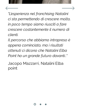
"L’esperienza nel franchising Natalini
ci sta permettendo di crescere molto,
in poco tempo siamo riusciti a fare
crescere costantemente il numero di
clienti.
Il percorso che abbiamo intrapreso è
appena cominciato, ma i risultati
ottenuti ci dicono che Natalini Elba
Point ha un grande futuro davanti.."
Jacopo Mazzarri, Natalini Elba
point