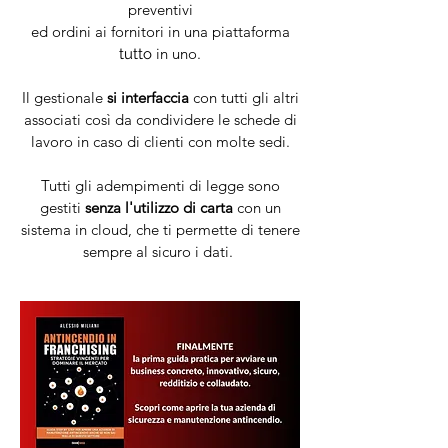
preventivi
ed ordini ai fornitori in una piattaforma
in uno.
tutto
Il gestionale
si interfaccia
con tutti gli altri
associati così da condividere le schede di
lavoro in caso di clienti con molte sedi.
Tutti gli adempimenti di legge sono
gestiti
senza l'utilizzo di carta
con un
sistema in cloud, che ti permette di tenere
sempre al sicuro i dati.